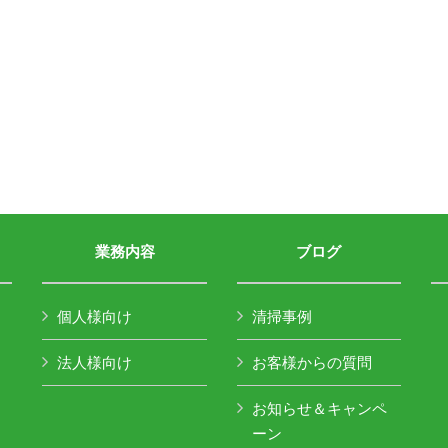
業務内容
ブログ
個人様向け
清掃事例
法人様向け
お客様からの質問
お知らせ＆キャンペ
ーン