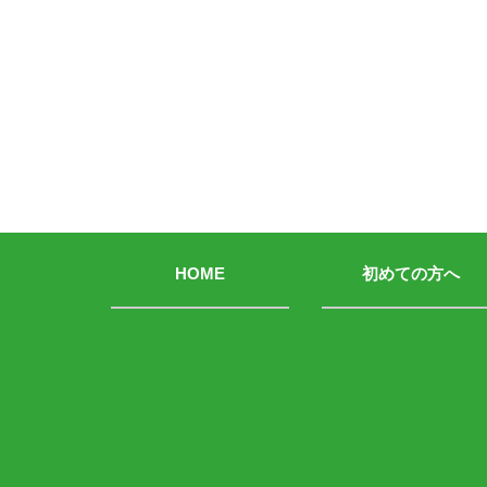
HOME
初めての方へ