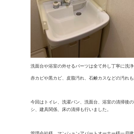
洗面台や浴室の外せるパーツは全て外し丁寧に洗浄
赤カビや黒カビ、皮脂汚れ、石鹸カスなどの汚れも
今回はトイレ、洗濯パン、洗面台、浴室の清掃後の
シ、建具関係、床の清掃も行いました。
管理会社様、マンションアパートオーナー様一戸建