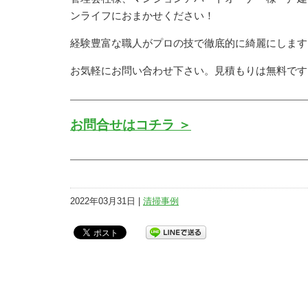
ンライフにおまかせください！
経験豊富な職人がプロの技で徹底的に綺麗にします
お気軽にお問い合わせ下さい。見積もりは無料です
お問合せはコチラ ＞
2022年03月31日 |
清掃事例