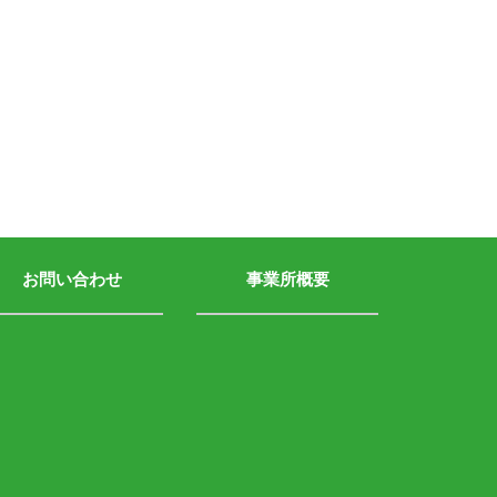
お問い合わせ
事業所概要