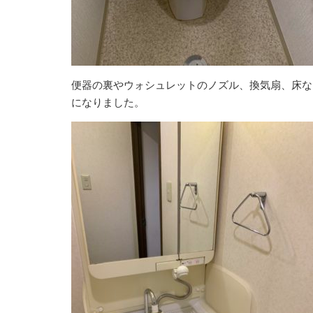
便器の裏やウォシュレットのノズル、換気扇、床な
になりました。