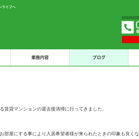
ンライフへ
業務内容
ブログ
る賃貸マンションの退去後清掃に行ってきました。
お部屋にする事により入居希望者様が来られたときの印象も良く