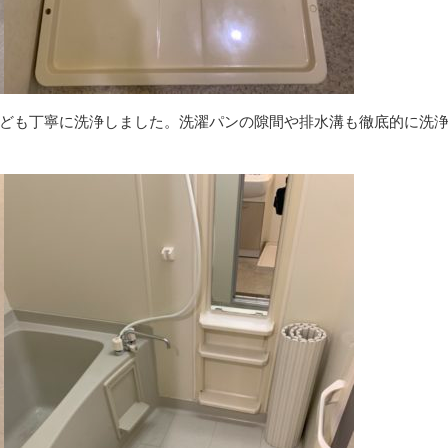
ども丁寧に洗浄しました。洗濯パンの隙間や排水溝も徹底的に洗