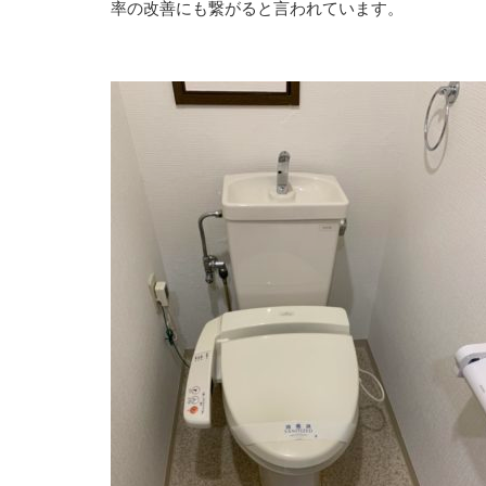
率の改善にも繋がると言われています。