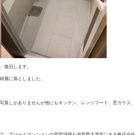
、復旧します。
綺麗に落としました。
写真しかありませんが他にもキッチン、レンジフード、窓ガラス
て、アパートマンションの空室清掃も滋賀県大津市にある株式会