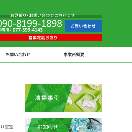
お問い合わせ
事業所概要
なり空室