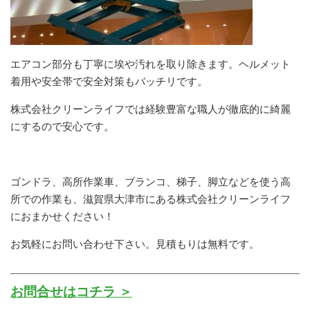
エアコン部分も丁寧に埃や汚れを取り除きます。ヘルメット
着用や安全帯で安全対策もバッチリです。
株式会社クリーンライフでは経験豊富な職人が徹底的に綺麗
にするので安心です。
ゴンドラ、高所作業車、ブランコ、梯子、脚立などを使う高
所での作業も、滋賀県大津市にある株式会社クリーンライフ
におまかせください！
お気軽にお問い合わせ下さい。見積もりは無料です。
お問合せはコチラ ＞