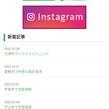
新着記事
2022.10.28
大津市でハウスクリーニング
2022.10.27
彦根市で外壁の高圧洗浄
2022.10.07
甲賀市で空室清掃
2022.10.06
守山市で空室清掃