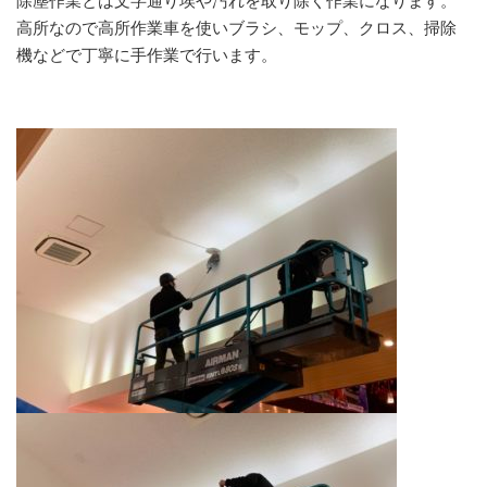
除塵作業とは文字通り埃や汚れを取り除く作業になります。
高所なので高所作業車を使いブラシ、モップ、クロス、掃除
機などで丁寧に手作業で行います。