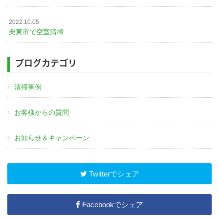
2022.10.05
栗東市で空室清掃
ブログカテゴリ
清掃事例
お客様からの質問
お知らせ＆キャンペーン
Twitterでシェア
Facebookでシェア