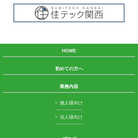
HOME
初めての方へ
業務内容
個人様向け
法人様向け