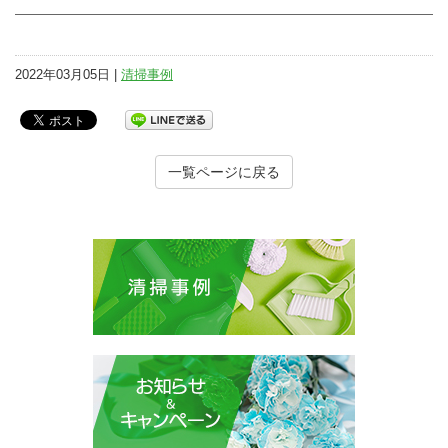
2022年03月05日 |
清掃事例
一覧ページに戻る