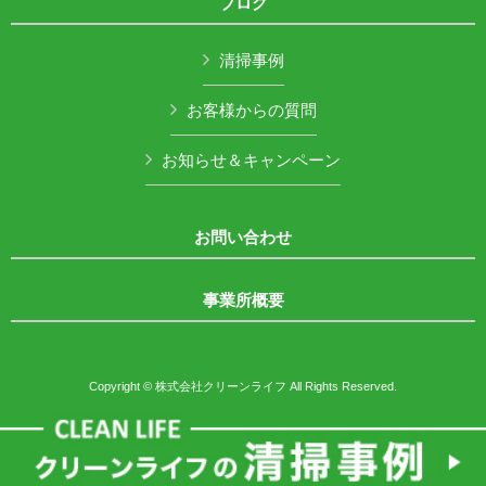
ブログ
清掃事例
お客様からの質問
お知らせ＆キャンペーン
お問い合わせ
事業所概要
Copyright © 株式会社クリーンライフ All Rights Reserved.