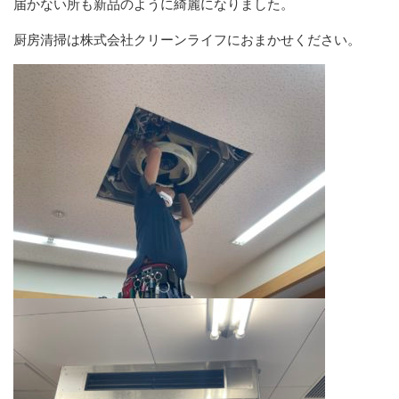
届かない所も新品のように綺麗になりました。
厨房清掃は株式会社クリーンライフにおまかせください。