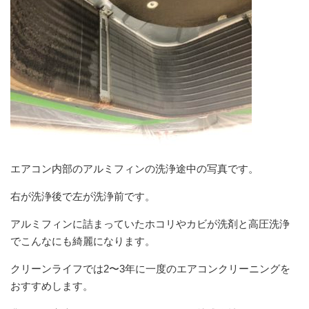
エアコン内部のアルミフィンの洗浄途中の写真です。
右が洗浄後で左が洗浄前です。
アルミフィンに詰まっていたホコリやカビが洗剤と高圧洗浄
でこんなにも綺麗になります。
クリーンライフでは2〜3年に一度のエアコンクリーニングを
おすすめします。