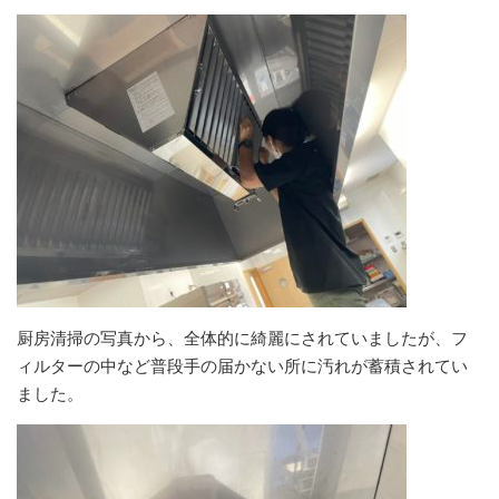
厨房清掃の写真から、全体的に綺麗にされていましたが、フ
ィルターの中など普段手の届かない所に汚れが蓄積されてい
ました。