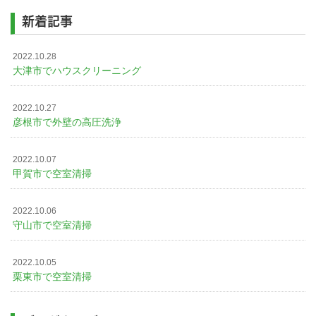
新着記事
2022.10.28
大津市でハウスクリーニング
2022.10.27
彦根市で外壁の高圧洗浄
2022.10.07
甲賀市で空室清掃
2022.10.06
守山市で空室清掃
2022.10.05
栗東市で空室清掃