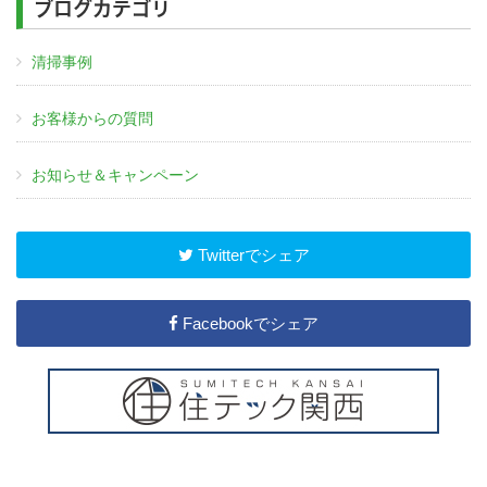
ブログカテゴリ
清掃事例
お客様からの質問
お知らせ＆キャンペーン
Twitterでシェア
Facebookでシェア