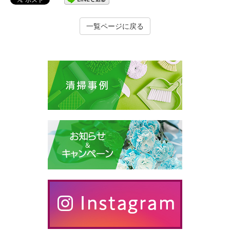
一覧ページに戻る