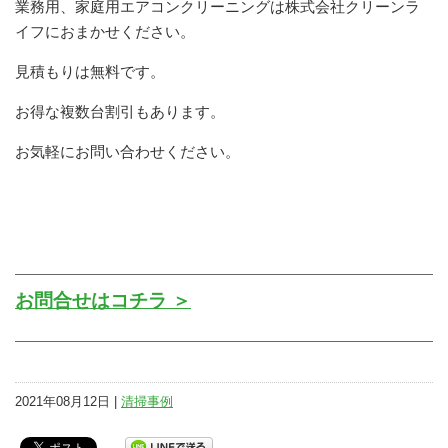
業務用、家庭用エアコンクリーニングは株式会社クリーンラ
イフにおまかせください。
見積もりは無料です。
お得な複数台割引もあります。
お気軽にお問い合わせください。
お問合せはコチラ ＞
2021年08月12日 |
清掃事例