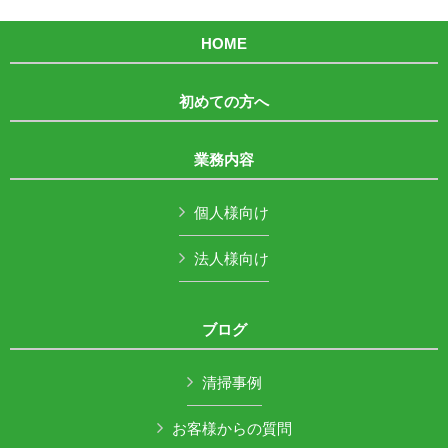
HOME
初めての方へ
業務内容
個人様向け
法人様向け
ブログ
清掃事例
お客様からの質問