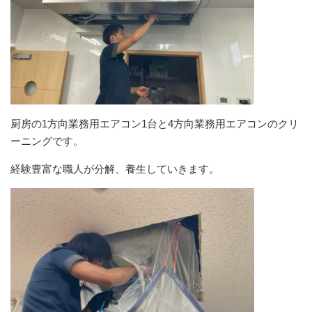
厨房の1方向業務用エアコン1台と4方向業務用エアコンのクリ
ーニングです。
経験豊富な職人が分解、養生していきます。