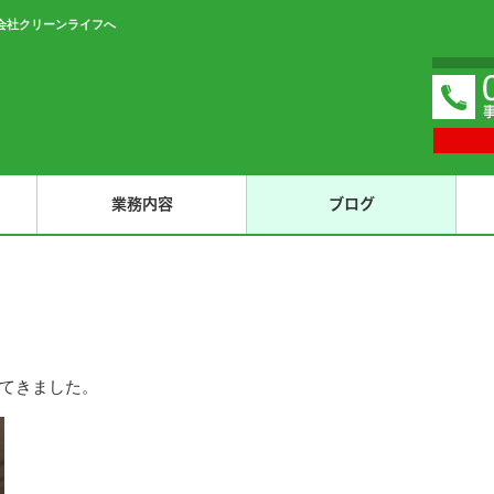
会社クリーンライフへ
業務内容
ブログ
てきました。