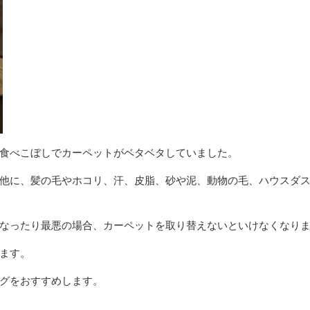
食べこぼしでカーペットがベタベタしていました。
他に、髪の毛やホコリ、汗、皮脂、砂や泥、動物の毛、ハウスダ
なったり最悪の場合、カーペットを取り替えないといけなくなり
ます。
グをおすすめします。