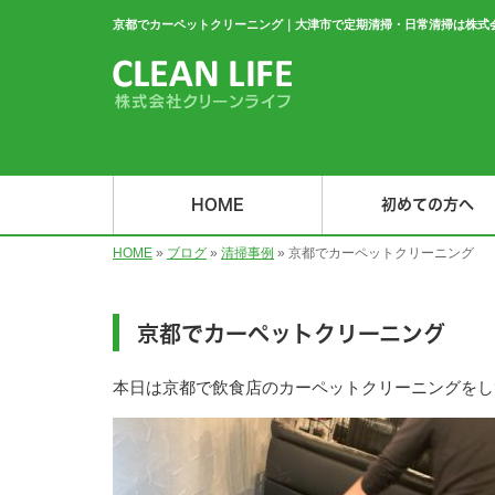
京都でカーペットクリーニング｜大津市で定期清掃・日常清掃は株式
HOME
初めての方へ
HOME
»
ブログ
»
清掃事例
»
京都でカーペットクリーニング
京都でカーペットクリーニング
本日は京都で飲食店のカーペットクリーニングをし