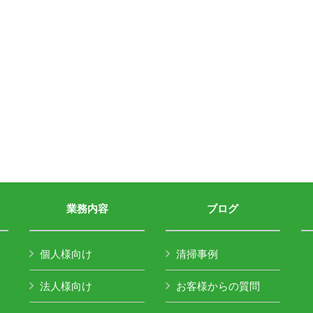
業務内容
ブログ
個人様向け
清掃事例
法人様向け
お客様からの質問