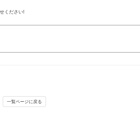
せください!
一覧ページに戻る