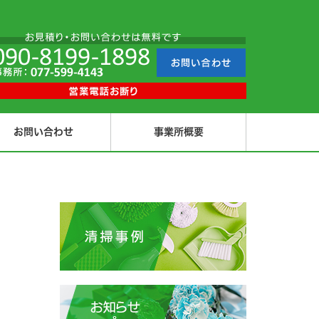
お問い合わせ
事業所概要