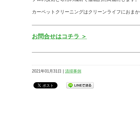
カーペットクリーニングはクリーンライフにおまか
お問合せはコチラ ＞
2021年01月31日 |
清掃事例