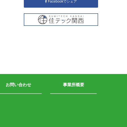
Facebookでシェア
お問い合わせ
事業所概要