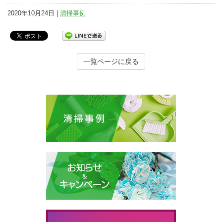
2020年10月24日 |
清掃事例
一覧ページに戻る