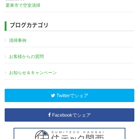
栗東市で空室清掃
ブログカテゴリ
清掃事例
お客様からの質問
お知らせ＆キャンペーン
Twitterでシェア
Facebookでシェア