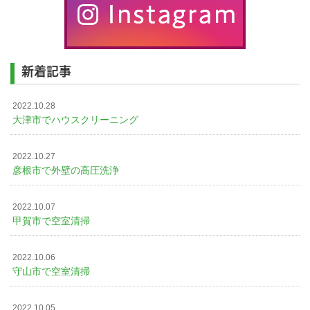
新着記事
2022.10.28
大津市でハウスクリーニング
2022.10.27
彦根市で外壁の高圧洗浄
2022.10.07
甲賀市で空室清掃
2022.10.06
守山市で空室清掃
2022.10.05