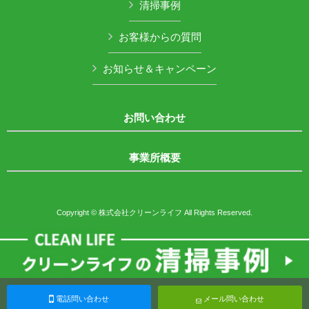
清掃事例
お客様からの質問
お知らせ＆キャンペーン
お問い合わせ
事業所概要
Copyright © 株式会社クリーンライフ All Rights Reserved.
電話問い合わせ
メール問い合わせ