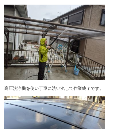
高圧洗浄機を使い丁寧に洗い流して作業終了です。