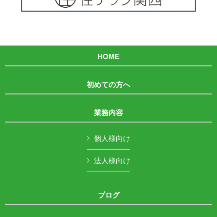
HOME
初めての方へ
業務内容
個人様向け
法人様向け
ブログ