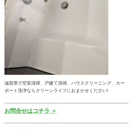
滋賀県で空室清掃、戸建て清掃、ハウスクリーニング、カー
ポート洗浄ならクリーンライフにおまかせください!
お問合せはコチラ ＞